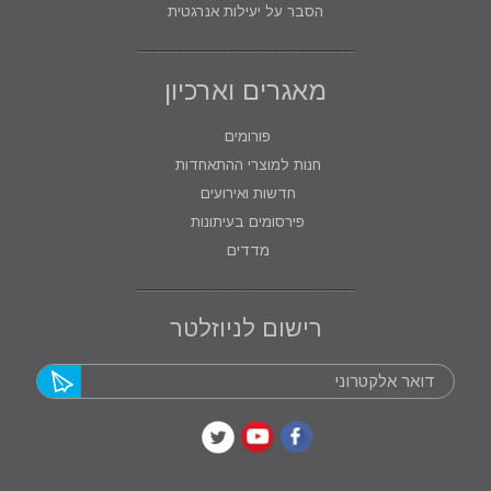
הסבר על יעילות אנרגטית
מאגרים וארכיון
פורומים
חנות למוצרי ההתאחדות
חדשות ואירועים
פירסומים בעיתונות
מדדים
רישום לניוזלטר