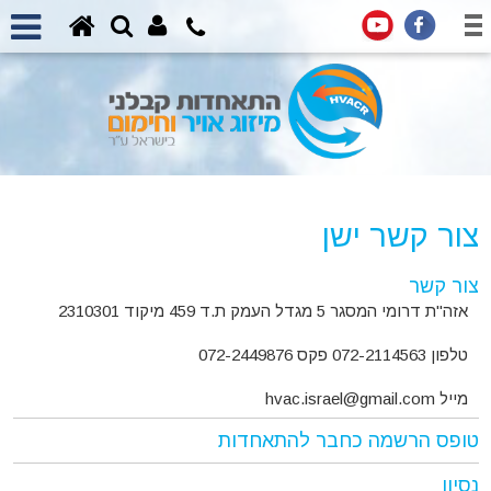
צור קשר ישן
צור קשר
אזה"ת דרומי המסגר 5 מגדל העמק ת.ד 459 מיקוד 2310301
טלפון 072-2114563 פקס 072-2449876
מייל hvac.israel@gmail.com
טופס הרשמה כחבר להתאחדות
נסיון