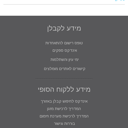
מידע לקבלן
טופס רישום להתאחדות
אינדקס ספקים
ימי עיון והשתלמות
קישורים לאתרים מומלצים
מידע ללקוח הסופי
אינדקס לחיפוש קבלן באזורך
המדריך לרכישת מזגן
המדריך לרכישת מערכת חימום
בוררות וגישור