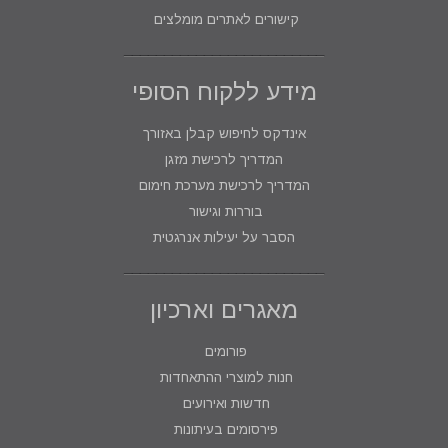
קישורים לאתרים מומלצים
מידע ללקוח הסופי
אינדקס לחיפוש קבלן באזורך
המדריך לרכישת מזגן
המדריך לרכישת מערכת חימום
בוררות וגישור
הסבר על יעילות אנרגטית
מאגרים וארכיון
פורומים
חנות למוצרי ההתאחדות
חדשות ואירועים
פירסומים בעיתונות