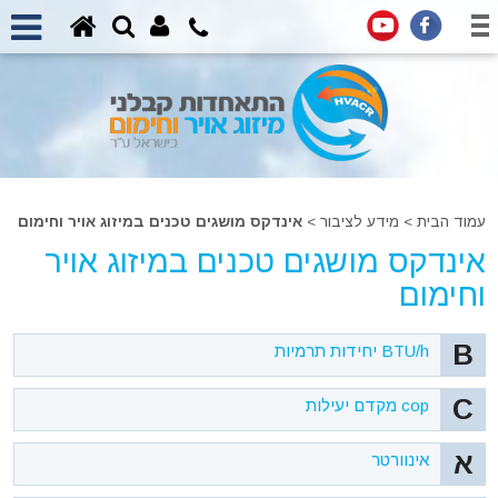
עמוד הבית
>
מידע לציבור >
אינדקס מושגים טכנים במיזוג אויר וחימום
אינדקס מושגים טכנים במיזוג אויר
וחימום
B
BTU/h יחידות תרמיות
C
cop מקדם יעילות
א
אינוורטר