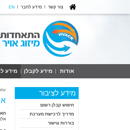
צור קשר
מידע לחבר
EN
אודות
מידע לקבלן
מידע לצ
עמו
מידע לציבור
אח
חיפוש קבלן רשום
האח
מדריך לרכישת מערכת
אלא
בוררות וגישור