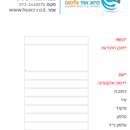
*נושא
*תוכן ההודעה
*שם
*דואר אלקטרוני
כתובת
עיר
מיקוד
טלפון
טלפון נייד