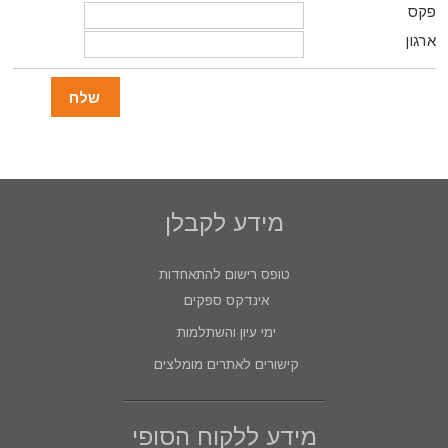
פקס
ארגון
מידע לקבלן
טופס רישום להתאחדות
אינדקס ספקים
ימי עיון והשתלמות
קישורים לאתרים מומלצים
מידע ללקוח הסופי