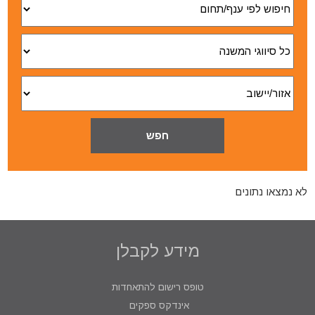
לא נמצאו נתונים
מידע לקבלן
טופס רישום להתאחדות
אינדקס ספקים