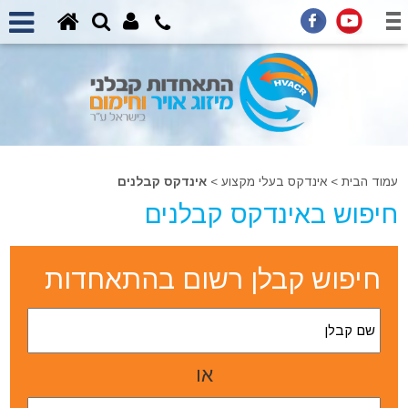
עמוד הבית
>
אינדקס בעלי מקצוע
>
אינדקס קבלנים
חיפוש באינדקס קבלנים
חיפוש קבלן רשום בהתאחדות
או