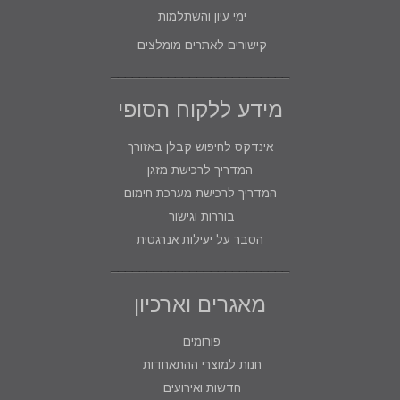
ימי עיון והשתלמות
קישורים לאתרים מומלצים
מידע ללקוח הסופי
אינדקס לחיפוש קבלן באזורך
המדריך לרכישת מזגן
המדריך לרכישת מערכת חימום
בוררות וגישור
הסבר על יעילות אנרגטית
מאגרים וארכיון
פורומים
חנות למוצרי ההתאחדות
חדשות ואירועים