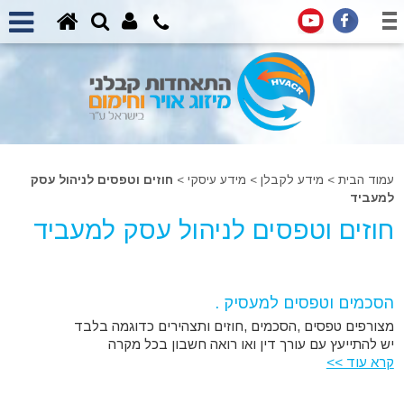
עמוד הבית
>
מידע לקבלן
>
מידע עיסקי
>
חוזים וטפסים לניהול עסק
למעביד
חוזים וטפסים לניהול עסק למעביד
הסכמים וטפסים למעסיק .
מצורפים טפסים ,הסכמים ,חוזים ותצהירים כדוגמה בלבד
יש להתייעץ עם עורך דין ואו רואה חשבון בכל מקרה
קרא עוד >>