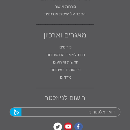
בוררות וגישור
הסבר על יעילות אנרגטית
מאגרים וארכיון
פורומים
חנות למוצרי ההתאחדות
חדשות ואירועים
פירסומים בעיתונות
מדדים
רישום לניוזלטר