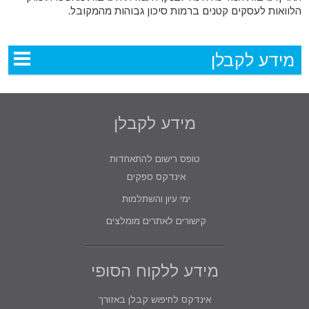
הלוואות לעסקים קטנים ברמות סיכון גבוהות מהמקובל.
מידע לקבלן
מידע לקבלן
טופס רישום להתאחדות
אינדקס ספקים
ימי עיון והשתלמות
קישורים לאתרים מומלצים
מידע ללקוח הסופי
אינדקס לחיפוש קבלן באזורך