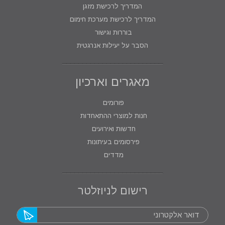
המדריך לרכישת מזגן
המדריך לרכישת מערכת חימום
בוררות וגישור
הסבר על יעילות אנרגטית
מאגרים וארכיון
פורומים
חנות למוצרי ההתאחדות
חדשות ואירועים
פירסומים בעיתונות
מדדים
רישום לניוזלטר