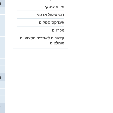
מ
מידע עיסקי
דמי טיפול ארגוני
אינדקס ספקים
מכרזים
קישורים לאתרים מקצועיים
מומלצים
מ
ד