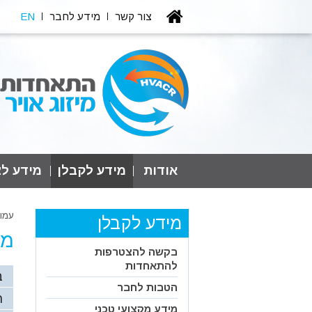
צור קשר
מידע לחבר
EN
אודות
מידע לקבלן
מידע לצ
עמו
מידע לקבלן
מי
בקשה להצטרפות
להתאחדות
ב
הטבות לחבר
ה
מידע מקצועי טכני