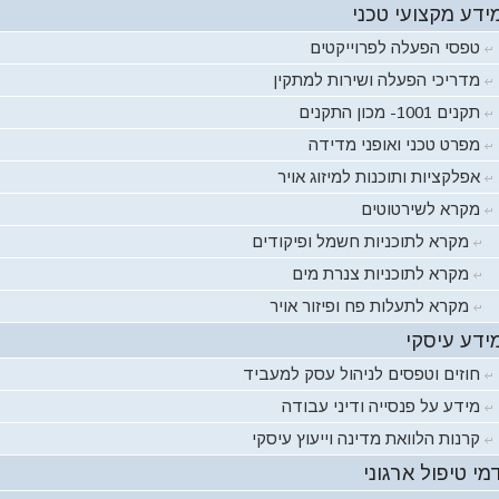
ידע מקצועי טכני
טפסי הפעלה לפרוייקטים
מדריכי הפעלה ושירות למתקין
תקנים 1001- מכון התקנים
מפרט טכני ואופני מדידה
אפלקציות ותוכנות למיזוג אויר
מקרא לשירטוטים
מקרא לתוכניות חשמל ופיקודים
מקרא לתוכניות צנרת מים
מקרא לתעלות פח ופיזור אויר
ידע עיסקי
חוזים וטפסים לניהול עסק למעביד
מידע על פנסייה ודיני עבודה
קרנות הלוואת מדינה וייעוץ עיסקי
מי טיפול ארגוני