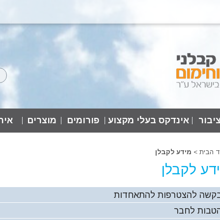
יבור
אינדקס בעלי מקצוע
פורומים
מוצרים
אירו
ד הבית
>
מידע לקבלן
דע לקבלן
קשה להצטרפות להתאחדות
טבות לחבר