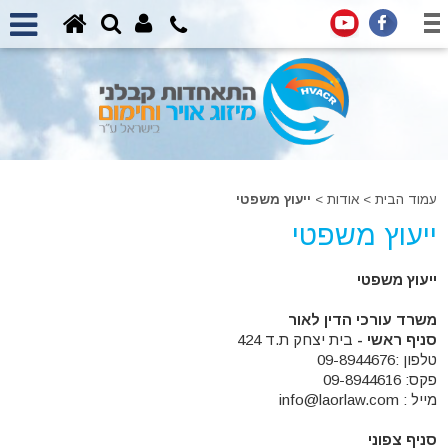
עמוד הבית
>
אודות
>
ייעוץ משפטי
ייעוץ משפטי
ייעוץ משפטי
משרד עורכי הדין לאור
סניף ראשי -
בית יצחק ת.ד 424
טלפון :09-8944676
פקס: 09-8944616
מייל : info@laorlaw.com
סניף צפוני