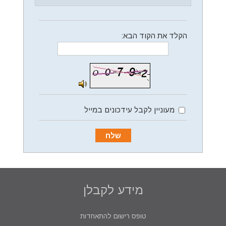
הקלד את הקוד הבא
:
מעוניין לקבל עידכונים במייל
מידע לקבלן
טופס רישום להתאחדות