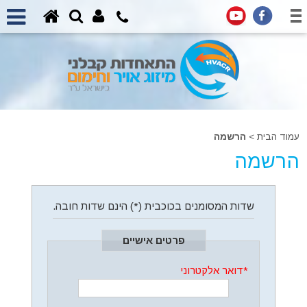
עמוד הבית
>
הרשמה
הרשמה
שדות המסומנים בכוכבית (*) הינם שדות חובה.
פרטים אישיים
*
דואר אלקטרוני