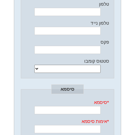
טלפון
טלפון נייד
פקס
סטטוס קומבו
סיסמא
*
סיסמא
*
אימות סיסמא