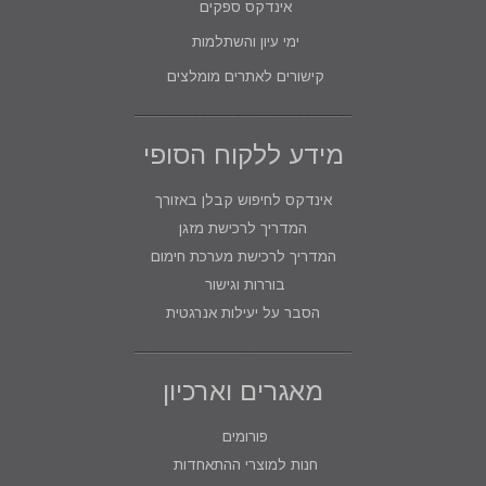
אינדקס ספקים
ימי עיון והשתלמות
קישורים לאתרים מומלצים
מידע ללקוח הסופי
אינדקס לחיפוש קבלן באזורך
המדריך לרכישת מזגן
המדריך לרכישת מערכת חימום
בוררות וגישור
הסבר על יעילות אנרגטית
מאגרים וארכיון
פורומים
חנות למוצרי ההתאחדות