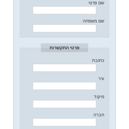
שם פרטי
שם משפחה
פרטי התקשרות
כתובת
עיר
מיקוד
חברה