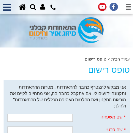
עמוד הבית
>
טופס רישום
טופס רישום
אני מבקש להצטרף כחבר להתאחדות , מטרות ההתאחדות
ותקנונה ידועים לי, אם אתקבל כחבר בה, אני מתחייב לקיים את
הוראות התקנון ואת החלטות האסיפה הכללית של ההתאחדות"
ולהלן :
*
שם משפחה
*
שם פרטי