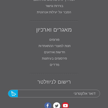
בוררות וגישור
הסבר על יעילות אנרגטית
מאגרים וארכיון
פורומים
חנות למוצרי ההתאחדות
חדשות ואירועים
פירסומים בעיתונות
מדדים
רישום לניוזלטר