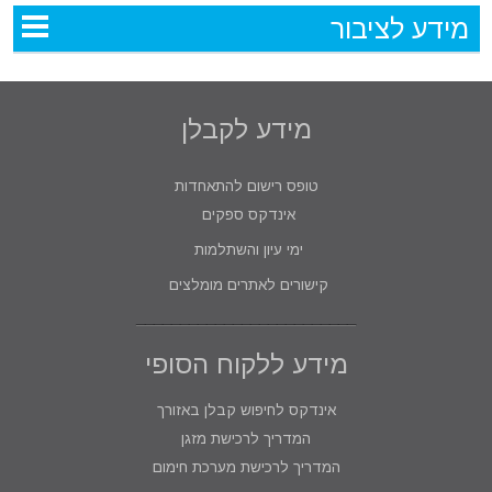
מידע לציבור
מידע לקבלן
טופס רישום להתאחדות
אינדקס ספקים
ימי עיון והשתלמות
קישורים לאתרים מומלצים
מידע ללקוח הסופי
אינדקס לחיפוש קבלן באזורך
המדריך לרכישת מזגן
המדריך לרכישת מערכת חימום