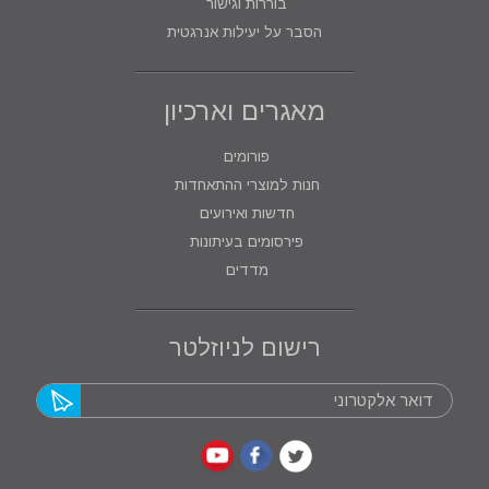
בוררות וגישור
הסבר על יעילות אנרגטית
מאגרים וארכיון
פורומים
חנות למוצרי ההתאחדות
חדשות ואירועים
פירסומים בעיתונות
מדדים
רישום לניוזלטר