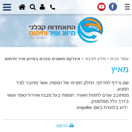
עמוד הבית
>
מידע לציבור >
אינדקס מושגים טכנים במיזוג אויר וחימום
מאיץ
שם נרדף למדחף, החלק הפנימי של המפוח, אשר מחובר לציר
המנוע,
מסתובב וגורם לתזוזת האוויר. המפוח בעל מבנה אווירודינאמי ועשוי
בדרך כלל מפלסטיק.
ידוע בלועזית בשם Impeller.
הדפס