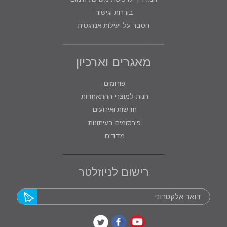
בוררות וגישור
הסבר על יעילות אנרגטית
מאגרים וארכיון
פורומים
חנות למוצרי ההתאחדות
חדשות ואירועים
פירסומים בעיתונות
מדדים
רישום לניוזלטר