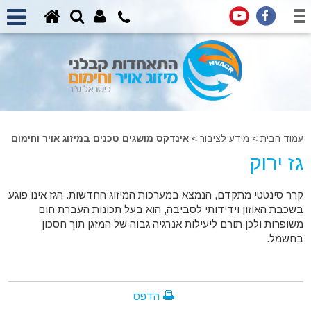
עמוד הבית
>
מידע לציבור >
אינדקס מושגים טכנים במיזוג אויר וחימום
גז ירוק
קרר סינטטי מתקדם, הנמצא במערכות המיזוג החדשות. הגז אינו פוגע
בשכבת האוזון וידידותי לסביבה, הוא בעל תכונות העברת חום
משופרות ולכן תורם ליעילות אנרגיה גבוה של המזגן תוך חסכון
בחשמל.
הדפס