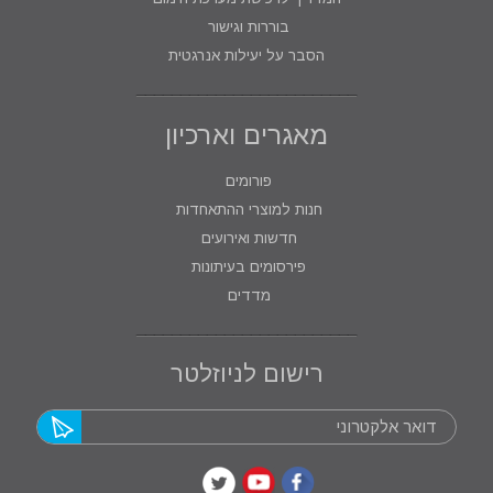
בוררות וגישור
הסבר על יעילות אנרגטית
מאגרים וארכיון
פורומים
חנות למוצרי ההתאחדות
חדשות ואירועים
פירסומים בעיתונות
מדדים
רישום לניוזלטר