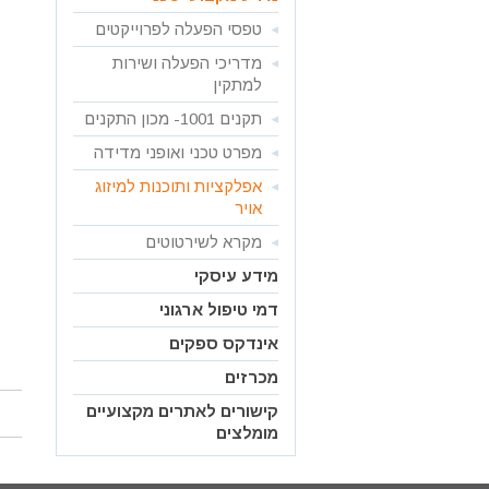
טפסי הפעלה לפרוייקטים
מדריכי הפעלה ושירות
למתקין
תקנים 1001- מכון התקנים
מפרט טכני ואופני מדידה
אפלקציות ותוכנות למיזוג
אויר
מקרא לשירטוטים
מידע עיסקי
דמי טיפול ארגוני
אינדקס ספקים
מכרזים
קישורים לאתרים מקצועיים
מומלצים