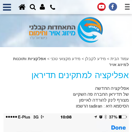
עמוד הבית
>
מידע לקבלן
>
מידע מקצועי טכני >
אפלקציות ותוכנות
למיזוג אויר
אפליקציה למתקינים תדיראן
אפליקציה החדשה
של תדיראן החברה פה השקיעו
מצורף לינק להורדה לאייפון
הסיסמא היא : tadiran הרשמו