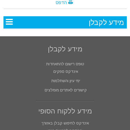
הדפס
מידע לקבלן
מידע לקבלן
טופס רישום להתאחדות
אינדקס ספקים
ימי עיון והשתלמות
קישורים לאתרים מומלצים
מידע ללקוח הסופי
אינדקס לחיפוש קבלן באזורך