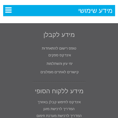
מידע שימושי
מידע לקבלן
טופס רישום להתאחדות
אינדקס ספקים
ימי עיון והשתלמות
קישורים לאתרים מומלצים
מידע ללקוח הסופי
אינדקס לחיפוש קבלן באזורך
המדריך לרכישת מזגן
המדריך לרכישת מערכת חימום