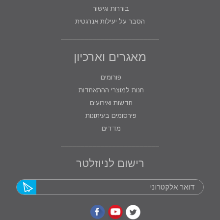
בוררות וגישור
הסבר על יעילות אנרגטית
מאגרים וארכיון
פורומים
חנות למוצרי ההתאחדות
חדשות ואירועים
פירסומים בעיתונות
מדדים
רישום לניוזלטר