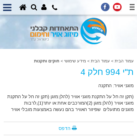
עמוד הבית
>
עמוד הבית
>
מידע שימושי >
חוקים ותקנות
ת"י 994 חלק 4
מזגני אוויר: התקנה
(תקן זה חל על התקנת מזגני אוויר (להלן:מזגן (תקן זה חל על התקנת
מזגני אוויר (להלן:מזגן (2)המורכבים אחת או יותר(1),לרבות
מזגנים מתועלים שפיזור האוויר בהם נעשה באמצעות מובלי אוויר
הדפס