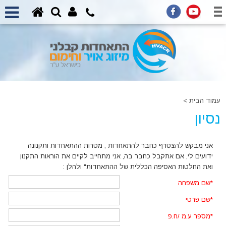
עמוד הבית
>
נסיון
אני מבקש להצטרף כחבר להתאחדות , מטרות ההתאחדות ותקנונה
ידועים לי, אם אתקבל כחבר בה, אני מתחייב לקיים את הוראות התקנון
ואת החלטות האסיפה הכללית של ההתאחדות" ולהלן :
*
שם משפחה
*
שם פרטי
*
מספר ע.מ /ח.פ