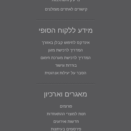
קישורים לאתרים מומלצים
מידע ללקוח הסופי
אינדקס לחיפוש קבלן באזורך
המדריך לרכישת מזגן
המדריך לרכישת מערכת חימום
בוררות וגישור
הסבר על יעילות אנרגטית
מאגרים וארכיון
פורומים
חנות למוצרי ההתאחדות
חדשות ואירועים
פירסומים בעיתונות