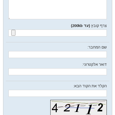
צרף קובץ
(עד 200kb)
שם המחבר:
דואר אלקטרוני:
הקלד את הקוד הבא: