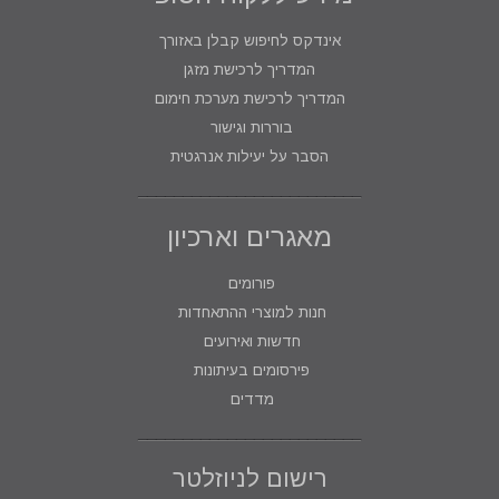
אינדקס לחיפוש קבלן באזורך
המדריך לרכישת מזגן
המדריך לרכישת מערכת חימום
בוררות וגישור
הסבר על יעילות אנרגטית
מאגרים וארכיון
פורומים
חנות למוצרי ההתאחדות
חדשות ואירועים
פירסומים בעיתונות
מדדים
רישום לניוזלטר