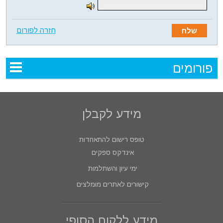
חזרה לפורום
פורומים
מידע לקבלן
טופס רישום להתאחדות
אינדקס ספקים
ימי עיון והשתלמות
קישורים לאתרים מומלצים
מידע ללקוח הסופי