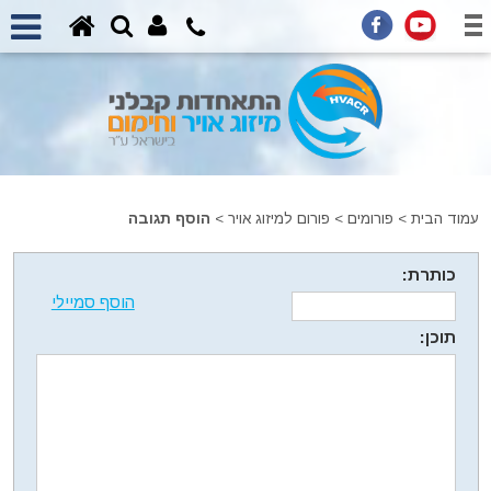
עמוד הבית
>
פורומים
>
פורום למיזוג אויר
>
הוסף תגובה
כותרת:
הוסף סמיילי
תוכן: