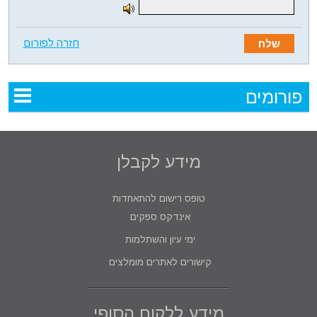
חזרה לפורום
פורומים
מידע לקבלן
טופס רישום להתאחדות
אינדקס ספקים
ימי עיון והשתלמות
קישורים לאתרים מומלצים
מידע ללקוח הסופי