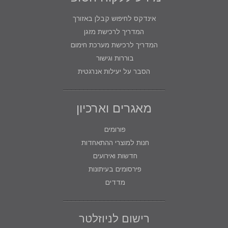
אינדקס לחיפוש קבלן באזורך
המדריך לרכישת מזגן
המדריך לרכישת מערכת חימום
בוררות וגישור
הסבר על יעילות אנרגטית
מאגרים וארכיון
פורומים
חנות למוצרי ההתאחדות
חדשות ואירועים
פירסומים בעיתונות
מדדים
רישום לניוזלטר