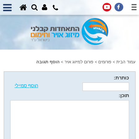
עמוד הבית
>
פורומים
>
פורום למיזוג אויר
>
הוסף תגובה
כותרת:
הוסף סמיילי
תוכן: