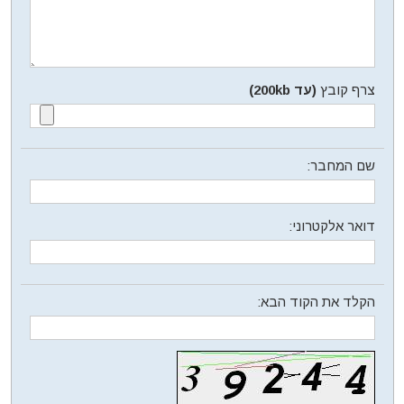
צרף קובץ
(עד 200kb)
שם המחבר:
דואר אלקטרוני:
הקלד את הקוד הבא: